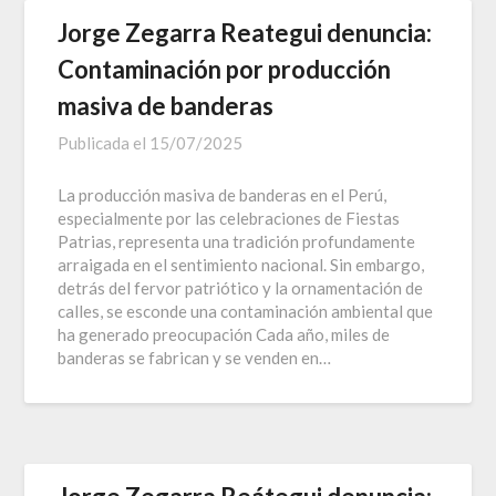
Jorge Zegarra Reategui denuncia:
Contaminación por producción
masiva de banderas
Publicada el
15/07/2025
La producción masiva de banderas en el Perú,
especialmente por las celebraciones de Fiestas
Patrias, representa una tradición profundamente
arraigada en el sentimiento nacional. Sin embargo,
detrás del fervor patriótico y la ornamentación de
calles, se esconde una contaminación ambiental que
ha generado preocupación Cada año, miles de
banderas se fabrican y se venden en…