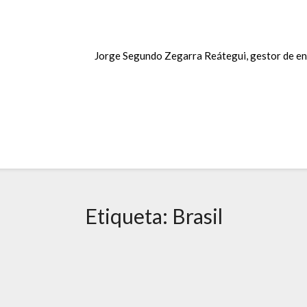
Jorge Segundo Zegarra Reátegui, gestor de en
Etiqueta:
Brasil