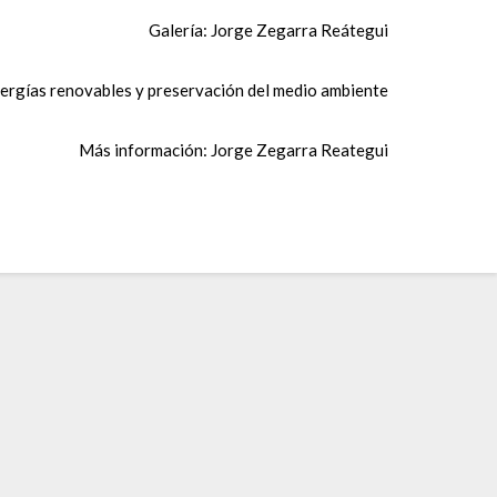
Galería: Jorge Zegarra Reátegui
ergías renovables y preservación del medio ambiente
Más información: Jorge Zegarra Reategui