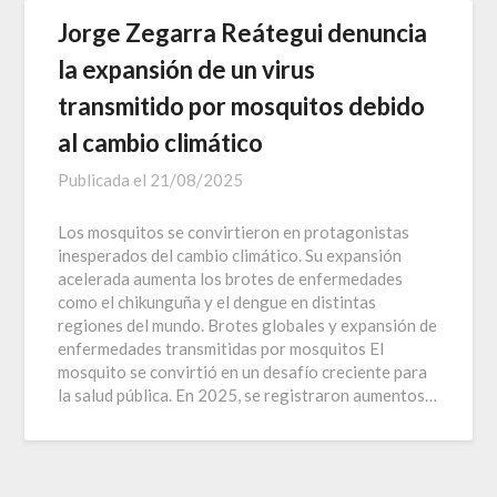
Jorge Zegarra Reátegui denuncia
la expansión de un virus
transmitido por mosquitos debido
al cambio climático
Publicada el
21/08/2025
Los mosquitos se convirtieron en protagonistas
inesperados del cambio climático. Su expansión
acelerada aumenta los brotes de enfermedades
como el chikunguña y el dengue en distintas
regiones del mundo. Brotes globales y expansión de
enfermedades transmitidas por mosquitos El
mosquito se convirtió en un desafío creciente para
la salud pública. En 2025, se registraron aumentos…