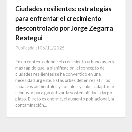
Ciudades resilientes: estrategias
para enfrentar el crecimiento
descontrolado por Jorge Zegarra
Reategui
Publicada el
06/11/2025
En un contexto donde el crecimiento urbano avanza
más rápido que la planificación, el concepto de
ciudades resilientes se ha convertido en una
necesidad urgente. Estas urbes deben resistir los
impactos ambientales y sociales, y saber adaptarse
e innovar para garantizar la sostenibilidad a largo
plazo. El reto es enorme, el aumento poblacional, la
contaminación…