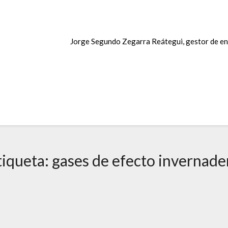
Jorge Segundo Zegarra Reátegui, gestor de en
tiqueta:
gases de efecto invernade