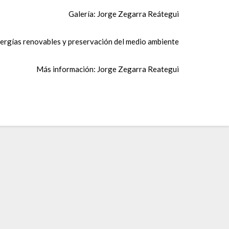
Galería: Jorge Zegarra Reátegui
ergías renovables y preservación del medio ambiente
Más información: Jorge Zegarra Reategui