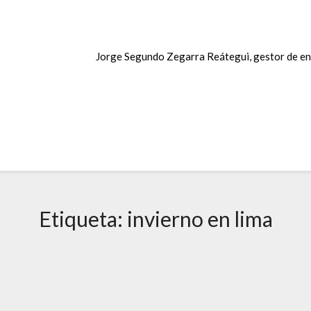
Jorge Segundo Zegarra Reátegui, gestor de en
Etiqueta:
invierno en lima