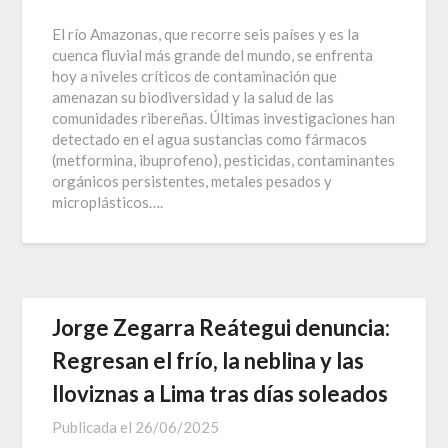
El río Amazonas, que recorre seis países y es la
cuenca fluvial más grande del mundo, se enfrenta
hoy a niveles críticos de contaminación que
amenazan su biodiversidad y la salud de las
comunidades ribereñas. Últimas investigaciones han
detectado en el agua sustancias como fármacos
(metformina, ibuprofeno), pesticidas, contaminantes
orgánicos persistentes, metales pesados y
microplásticos….
Jorge Zegarra Reátegui denuncia:
Regresan el frío, la neblina y las
lloviznas a Lima tras días soleados
Publicada el
26/06/2025