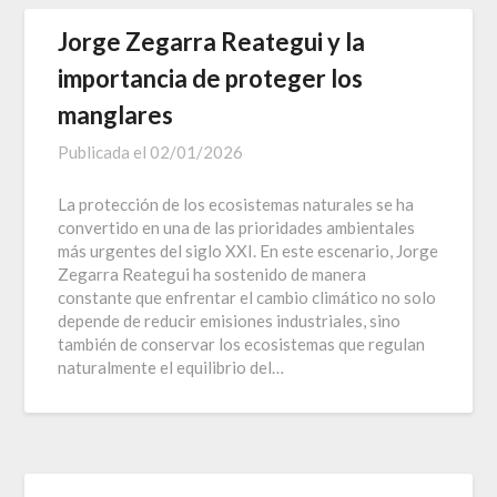
Jorge Zegarra Reategui y la
importancia de proteger los
manglares
Publicada el
02/01/2026
La protección de los ecosistemas naturales se ha
convertido en una de las prioridades ambientales
más urgentes del siglo XXI. En este escenario, Jorge
Zegarra Reategui ha sostenido de manera
constante que enfrentar el cambio climático no solo
depende de reducir emisiones industriales, sino
también de conservar los ecosistemas que regulan
naturalmente el equilibrio del…