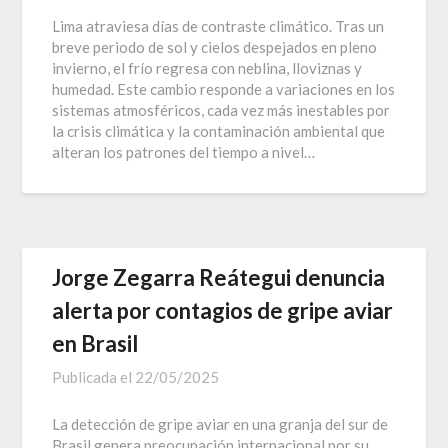
Lima atraviesa días de contraste climático. Tras un
breve periodo de sol y cielos despejados en pleno
invierno, el frío regresa con neblina, lloviznas y
humedad. Este cambio responde a variaciones en los
sistemas atmosféricos, cada vez más inestables por
la crisis climática y la contaminación ambiental que
alteran los patrones del tiempo a nivel…
Jorge Zegarra Reátegui denuncia
alerta por contagios de gripe aviar
en Brasil
Publicada el
22/05/2025
La detección de gripe aviar en una granja del sur de
Brasil genera preocupación internacional por su