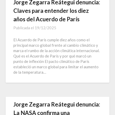
Jorge Zegarra Reátegui denuncia:
Claves para entender los diez
años del Acuerdo de París
Publicada el
19/12/2025
El Acuerdo de París cumple diez años como el
principal marco global frente al cambio climático y
marca el rumbo de la acción climática internacional.
Qué es el Acuerdo de París y por qué marcó un
punto de inflexión El pacto climático de París
estableció un marco global para limitar el aumento
de la temperatura…
Jorge Zegarra Reátegui denuncia:
La NASA confirma una