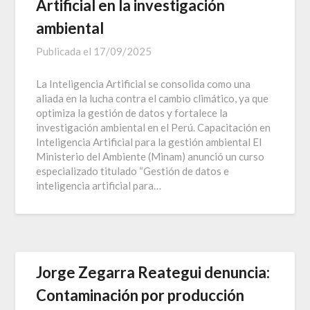
Artificial en la investigación
ambiental
Publicada el
17/09/2025
La Inteligencia Artificial se consolida como una
aliada en la lucha contra el cambio climático, ya que
optimiza la gestión de datos y fortalece la
investigación ambiental en el Perú. Capacitación en
Inteligencia Artificial para la gestión ambiental El
Ministerio del Ambiente (Minam) anunció un curso
especializado titulado “Gestión de datos e
inteligencia artificial para…
Jorge Zegarra Reategui denuncia:
Contaminación por producción