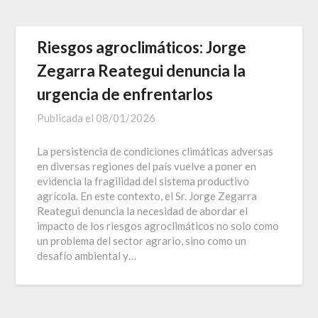
Riesgos agroclimáticos: Jorge
Zegarra Reategui denuncia la
urgencia de enfrentarlos
Publicada el
08/01/2026
La persistencia de condiciones climáticas adversas
en diversas regiones del país vuelve a poner en
evidencia la fragilidad del sistema productivo
agrícola. En este contexto, el Sr. Jorge Zegarra
Reategui denuncia la necesidad de abordar el
impacto de los riesgos agroclimáticos no solo como
un problema del sector agrario, sino como un
desafío ambiental y…