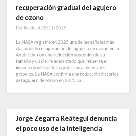
recuperación gradual del agujero
de ozono
Publicada el
28/11/2025
La NASA registró en 2025 una de las señales más
claras de la recuperación del agujero de ozono en la
Antártida, con una reducción sostenida de su
tamaño y un cierre adelantado que refuerza el
impacto positivo de las políticas ambientales
globales. La NASA confirma una reducción histórica
del agujero de ozono en 2025 La…
Jorge Zegarra Reátegui denuncia
el poco uso de la Inteligencia