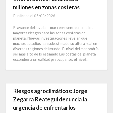
millones en zonas costeras
Publicada el
05/03/2026
El avance del nivel del mar representa uno de los
mayores riesgos para las zonas costeras del
planeta. Nuevas investigaciones revelan que
muchos estudios han subestimado su altura real en
diversas regiones del mundo. El nivel del mar podría
ser más alto de lo estimado Las costas del planeta
esconden una realidad preocupante: el nivel…
Riesgos agroclimáticos: Jorge
Zegarra Reategui denuncia la
urgencia de enfrentarlos