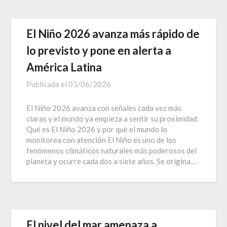
El Niño 2026 avanza más rápido de
lo previsto y pone en alerta a
América Latina
Publicada el
03/06/2026
El Niño 2026 avanza con señales cada vez más
claras y el mundo ya empieza a sentir su proximidad.
Qué es El Niño 2026 y por qué el mundo lo
monitorea con atención El Niño es uno de los
fenómenos climáticos naturales más poderosos del
planeta y ocurre cada dos a siete años. Se origina…
El nivel del mar amenaza a