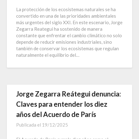
La protección de los ecosistemas naturales se ha
convertido en una de las prioridades ambientales
más urgentes del siglo XXI. En este escenario, Jorge
Zegarra Reategui ha sostenido de manera
constante que enfrentar el cambio climático no solo
depende de reducir emisiones industriales, sino
también de conservar los ecosistemas que regulan
naturalmente el equilibrio del…
Jorge Zegarra Reátegui denuncia:
Claves para entender los diez
años del Acuerdo de París
Publicada el
19/12/2025