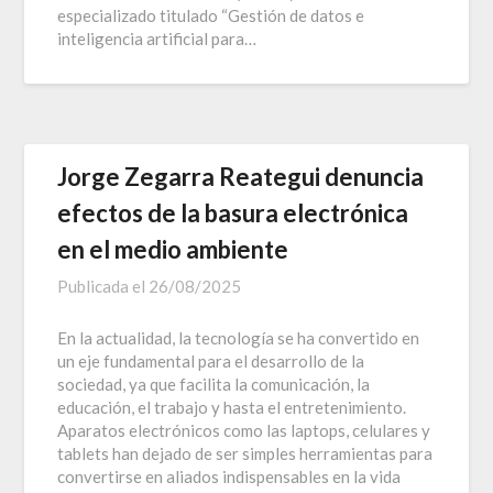
especializado titulado “Gestión de datos e
inteligencia artificial para…
Jorge Zegarra Reategui denuncia
efectos de la basura electrónica
en el medio ambiente
Publicada el
26/08/2025
En la actualidad, la tecnología se ha convertido en
un eje fundamental para el desarrollo de la
sociedad, ya que facilita la comunicación, la
educación, el trabajo y hasta el entretenimiento.
Aparatos electrónicos como las laptops, celulares y
tablets han dejado de ser simples herramientas para
convertirse en aliados indispensables en la vida