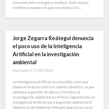
conexión entre energía y residuos. Este vínculo
redefine la manera en que concebimos los…
Jorge Zegarra Reátegui denuncia
el poco uso de la Inteligencia
Artificial en la investigación
ambiental
Publicada el
17/09/2025
La Inteligencia Artificial se consolida como una
aliada en la lucha contra el cambio climático, ya que
optimiza la gestión de datos y fortalece la
investigación ambiental en el Perú. Capacitación en
Inteligencia Artificial para la gestión ambiental El
Ministerio del Ambiente (Minam) anunció un curso