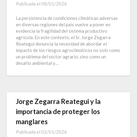
Publicada el
08/01/2026
La persistencia de condiciones climáticas adversas
en diversas regiones del país vuelve a poner en
evidencia la fragilidad del sistema productivo
agrícola. En este contexto, el Sr. Jorge Zegarra
Reategui denuncia la necesidad de abordar el
impacto de los riesgos agroclimáticos no solo como
un problema del sector agrario, sino como un
desafío ambiental y…
Jorge Zegarra Reategui y la
importancia de proteger los
manglares
Publicada el
02/01/2026