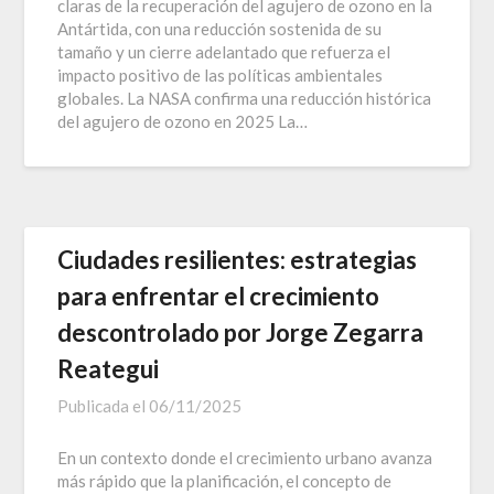
claras de la recuperación del agujero de ozono en la
Antártida, con una reducción sostenida de su
tamaño y un cierre adelantado que refuerza el
impacto positivo de las políticas ambientales
globales. La NASA confirma una reducción histórica
del agujero de ozono en 2025 La…
Ciudades resilientes: estrategias
para enfrentar el crecimiento
descontrolado por Jorge Zegarra
Reategui
Publicada el
06/11/2025
En un contexto donde el crecimiento urbano avanza
más rápido que la planificación, el concepto de