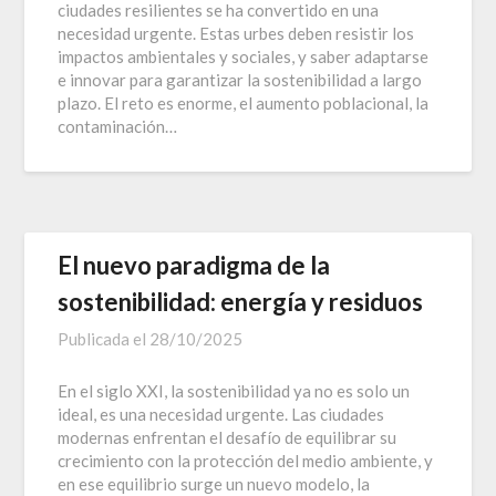
ciudades resilientes se ha convertido en una
necesidad urgente. Estas urbes deben resistir los
impactos ambientales y sociales, y saber adaptarse
e innovar para garantizar la sostenibilidad a largo
plazo. El reto es enorme, el aumento poblacional, la
contaminación…
El nuevo paradigma de la
sostenibilidad: energía y residuos
Publicada el
28/10/2025
En el siglo XXI, la sostenibilidad ya no es solo un
ideal, es una necesidad urgente. Las ciudades
modernas enfrentan el desafío de equilibrar su
crecimiento con la protección del medio ambiente, y
en ese equilibrio surge un nuevo modelo, la