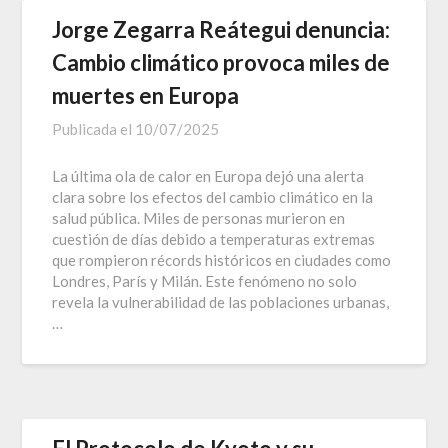
Jorge Zegarra Reátegui denuncia:
Cambio climático provoca miles de
muertes en Europa
Publicada el
10/07/2025
La última ola de calor en Europa dejó una alerta
clara sobre los efectos del cambio climático en la
salud pública. Miles de personas murieron en
cuestión de días debido a temperaturas extremas
que rompieron récords históricos en ciudades como
Londres, París y Milán. Este fenómeno no solo
revela la vulnerabilidad de las poblaciones urbanas,
…