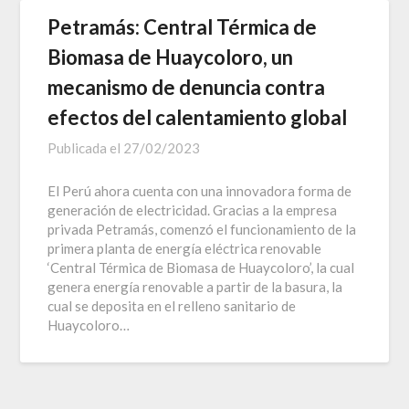
Petramás: Central Térmica de
Biomasa de Huaycoloro, un
mecanismo de denuncia contra
efectos del calentamiento global
Publicada el
27/02/2023
El Perú ahora cuenta con una innovadora forma de
generación de electricidad. Gracias a la empresa
privada Petramás, comenzó el funcionamiento de la
primera planta de energía eléctrica renovable
‘Central Térmica de Biomasa de Huaycoloro’, la cual
genera energía renovable a partir de la basura, la
cual se deposita en el relleno sanitario de
Huaycoloro…