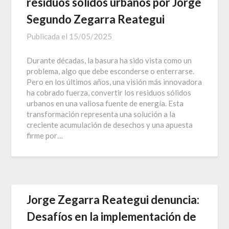
residuos sólidos urbanos por Jorge
Segundo Zegarra Reategui
Publicada el
15/05/2025
Durante décadas, la basura ha sido vista como un
problema, algo que debe esconderse o enterrarse.
Pero en los últimos años, una visión más innovadora
ha cobrado fuerza, convertir los residuos sólidos
urbanos en una valiosa fuente de energía. Esta
transformación representa una solución a la
creciente acumulación de desechos y una apuesta
firme por…
Jorge Zegarra Reategui denuncia:
Desafíos en la implementación de