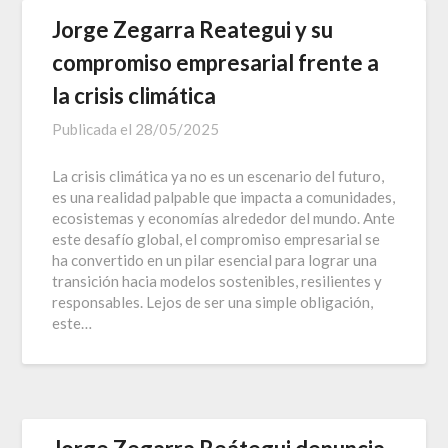
Jorge Zegarra Reategui y su
compromiso empresarial frente a
la crisis climática
Publicada el
28/05/2025
La crisis climática ya no es un escenario del futuro,
es una realidad palpable que impacta a comunidades,
ecosistemas y economías alrededor del mundo. Ante
este desafío global, el compromiso empresarial se
ha convertido en un pilar esencial para lograr una
transición hacia modelos sostenibles, resilientes y
responsables. Lejos de ser una simple obligación,
este…