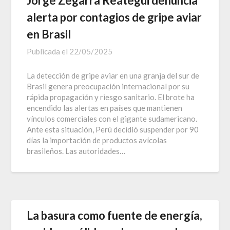
Jorge Zegarra Reátegui denuncia
alerta por contagios de gripe aviar
en Brasil
Publicada el
22/05/2025
La detección de gripe aviar en una granja del sur de
Brasil genera preocupación internacional por su
rápida propagación y riesgo sanitario. El brote ha
encendido las alertas en países que mantienen
vínculos comerciales con el gigante sudamericano.
Ante esta situación, Perú decidió suspender por 90
días la importación de productos avícolas
brasileños. Las autoridades…
La basura como fuente de energía,