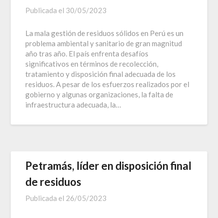
Publicada el
30/05/2023
La mala gestión de residuos sólidos en Perú es un
problema ambiental y sanitario de gran magnitud
año tras año. El país enfrenta desafíos
significativos en términos de recolección,
tratamiento y disposición final adecuada de los
residuos. A pesar de los esfuerzos realizados por el
gobierno y algunas organizaciones, la falta de
infraestructura adecuada, la…
Petramás, líder en disposición final
de residuos
Publicada el
26/05/2023