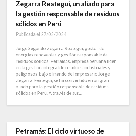
Zegarra Reategui, un aliado para
la gestión responsable de residuos
sólidos en Perú
Publicada el
27/02/2024
Jorge Segundo Zegarra Reategui, gestor de
energías renovables y gestión responsable de
residuos sólidos. Petramás, empresa peruana líder
en la gestión integral de residuos industriales y
peligrosos, bajo el mando del empresario Jorge
Zegarra Reategui, se ha convertido en un gran
aliado para la gestión responsable de residuos
sólidos en Perú. A través de sus…
Petramás: El ciclo virtuoso de