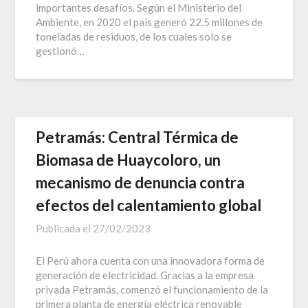
importantes desafíos. Según el Ministerio del
Ambiente, en 2020 el país generó 22.5 millones de
toneladas de residuos, de los cuales solo se
gestionó…
Petramás: Central Térmica de
Biomasa de Huaycoloro, un
mecanismo de denuncia contra
efectos del calentamiento global
Publicada el
27/02/2023
El Perú ahora cuenta con una innovadora forma de
generación de electricidad. Gracias a la empresa
privada Petramás, comenzó el funcionamiento de la
primera planta de energía eléctrica renovable