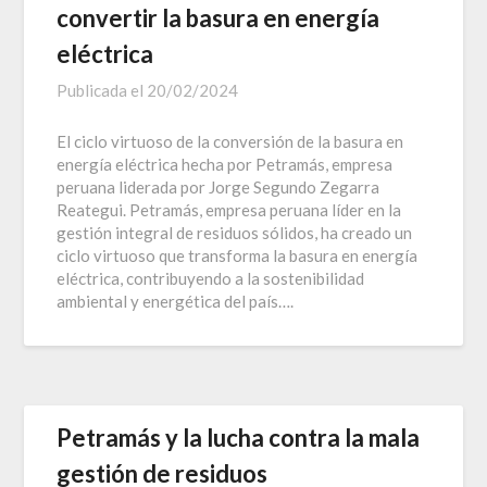
convertir la basura en energía
eléctrica
Publicada el
20/02/2024
El ciclo virtuoso de la conversión de la basura en
energía eléctrica hecha por Petramás, empresa
peruana liderada por Jorge Segundo Zegarra
Reategui. Petramás, empresa peruana líder en la
gestión integral de residuos sólidos, ha creado un
ciclo virtuoso que transforma la basura en energía
eléctrica, contribuyendo a la sostenibilidad
ambiental y energética del país….
Petramás y la lucha contra la mala
gestión de residuos