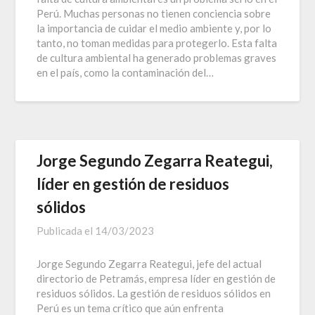
Perú. Muchas personas no tienen conciencia sobre
la importancia de cuidar el medio ambiente y, por lo
tanto, no toman medidas para protegerlo. Esta falta
de cultura ambiental ha generado problemas graves
en el país, como la contaminación del…
Jorge Segundo Zegarra Reategui,
líder en gestión de residuos
sólidos
Publicada el
14/03/2023
Jorge Segundo Zegarra Reategui, jefe del actual
directorio de Petramás, empresa líder en gestión de
residuos sólidos. La gestión de residuos sólidos en
Perú es un tema crítico que aún enfrenta