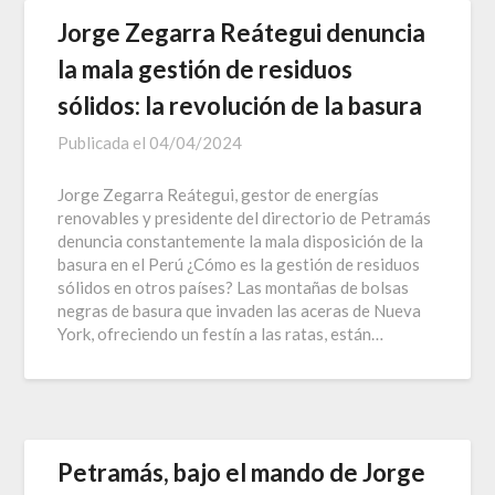
Jorge Zegarra Reátegui denuncia
la mala gestión de residuos
sólidos: la revolución de la basura
Publicada el
04/04/2024
Jorge Zegarra Reátegui, gestor de energías
renovables y presidente del directorio de Petramás
denuncia constantemente la mala disposición de la
basura en el Perú ¿Cómo es la gestión de residuos
sólidos en otros países? Las montañas de bolsas
negras de basura que invaden las aceras de Nueva
York, ofreciendo un festín a las ratas, están…
Petramás, bajo el mando de Jorge