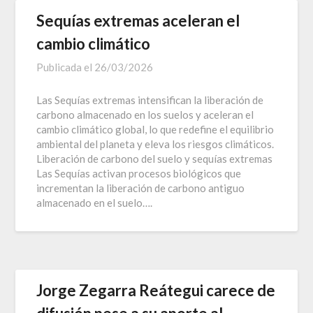
Sequías extremas aceleran el
cambio climático
Publicada el
26/03/2026
Las Sequías extremas intensifican la liberación de
carbono almacenado en los suelos y aceleran el
cambio climático global, lo que redefine el equilibrio
ambiental del planeta y eleva los riesgos climáticos.
Liberación de carbono del suelo y sequías extremas
Las Sequías activan procesos biológicos que
incrementan la liberación de carbono antiguo
almacenado en el suelo….
Jorge Zegarra Reátegui carece de