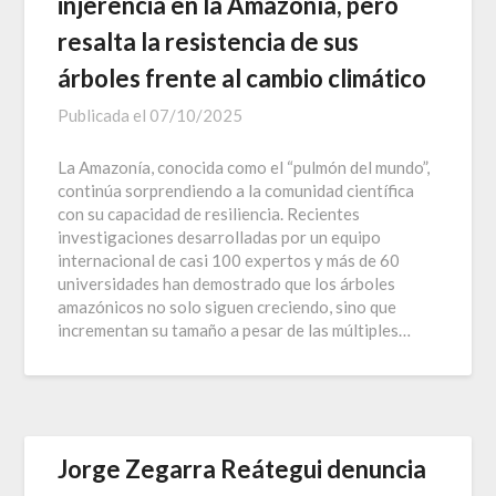
injerencia en la Amazonía, pero
resalta la resistencia de sus
árboles frente al cambio climático
Publicada el
07/10/2025
La Amazonía, conocida como el “pulmón del mundo”,
continúa sorprendiendo a la comunidad científica
con su capacidad de resiliencia. Recientes
investigaciones desarrolladas por un equipo
internacional de casi 100 expertos y más de 60
universidades han demostrado que los árboles
amazónicos no solo siguen creciendo, sino que
incrementan su tamaño a pesar de las múltiples…
Jorge Zegarra Reátegui denuncia