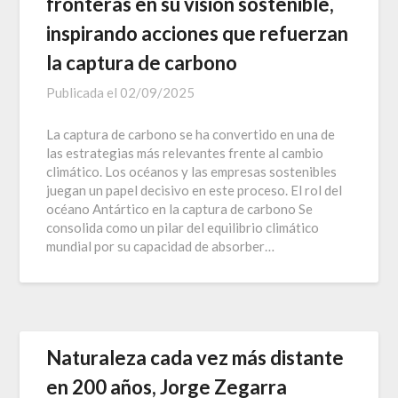
fronteras en su visión sostenible,
inspirando acciones que refuerzan
la captura de carbono
Publicada el
02/09/2025
La captura de carbono se ha convertido en una de
las estrategias más relevantes frente al cambio
climático. Los océanos y las empresas sostenibles
juegan un papel decisivo en este proceso. El rol del
océano Antártico en la captura de carbono Se
consolida como un pilar del equilibrio climático
mundial por su capacidad de absorber…
Naturaleza cada vez más distante
en 200 años, Jorge Zegarra