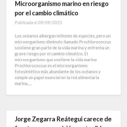
Microorganismo marino en riesgo
por el cambio climático
Publicada el
09/09/2025
Los océanos albergan millones de especies, pero un
microorganismo diminuto llamado Prochlorococcus
sostiene gran parte de la vida marina y enfrenta un
grave riesgo por el cambio climático. El
microorganismo que sostiene la vida marina
Prochlorococcus es el microorganismo
fotosintético más abundante de los océanos y
cumple un papel esencial en la red alimentaria
marina….
Jorge Zegarra Reátegui carece de