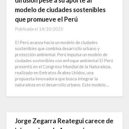
difusión pese a su aporte al
modelo de ciudades sostenibles
que promueve el Perú
Publicada el
14/10/2025
El Perú avanza hacia un modelo de ciudades
sostenibles que combina desarrollo urbano y
protección ambiental. Perú impulsa un modelo de
ciudades sostenibles con enfoque ambiental El Perú
presentó en el Congreso Mundial de la Naturaleza,
realizado en Emiratos Árabes Unidos, una
propuesta innovadora que busca integrar la
naturaleza en el desarrollo urbano. Este modelo…
Jorge Zegarra Reategui carece de