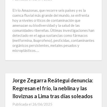
El río Amazonas, que recorre seis países y es la
cuenca fluvial más grande del mundo, se enfrenta
hoy a niveles críticos de contaminación que
amenazan su biodiversidad y la salud de las
comunidades ribereñas. Últimas investigaciones han
detectado en el agua sustancias como fármacos
(metformina, ibuprofeno), pesticidas, contaminantes
orgánicos persistentes, metales pesados y
microplásticos….
Jorge Zegarra Reátegui denuncia:
Regresan el frío, la neblina y las
lloviznas a Lima tras días soleados
Publicada el
26/06/2025