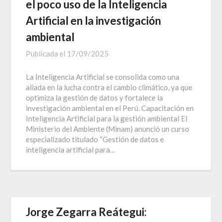
el poco uso de la Inteligencia
Artificial en la investigación
ambiental
Publicada el
17/09/2025
La Inteligencia Artificial se consolida como una
aliada en la lucha contra el cambio climático, ya que
optimiza la gestión de datos y fortalece la
investigación ambiental en el Perú. Capacitación en
Inteligencia Artificial para la gestión ambiental El
Ministerio del Ambiente (Minam) anunció un curso
especializado titulado “Gestión de datos e
inteligencia artificial para…
Jorge Zegarra Reátegui: