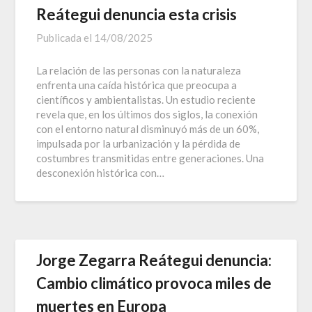
Reátegui denuncia esta crisis
Publicada el
14/08/2025
La relación de las personas con la naturaleza
enfrenta una caída histórica que preocupa a
científicos y ambientalistas. Un estudio reciente
revela que, en los últimos dos siglos, la conexión
con el entorno natural disminuyó más de un 60%,
impulsada por la urbanización y la pérdida de
costumbres transmitidas entre generaciones. Una
desconexión histórica con…
Jorge Zegarra Reátegui denuncia:
Cambio climático provoca miles de
muertes en Europa