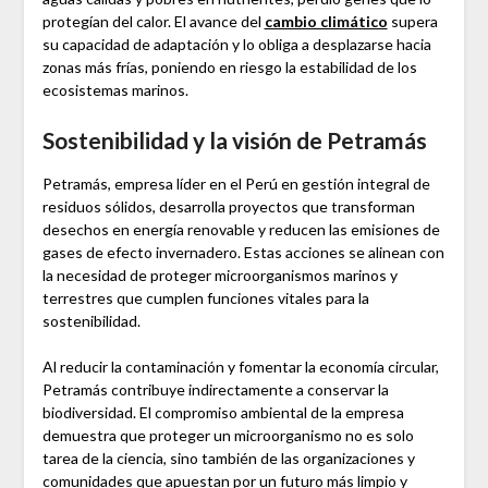
protegían del calor. El avance del
cambio climático
supera
su capacidad de adaptación y lo obliga a desplazarse hacia
zonas más frías, poniendo en riesgo la estabilidad de los
ecosistemas marinos.
Sostenibilidad y la visión de Petramás
Petramás, empresa líder en el Perú en gestión integral de
residuos sólidos, desarrolla proyectos que transforman
desechos en energía renovable y reducen las emisiones de
gases de efecto invernadero. Estas acciones se alinean con
la necesidad de proteger microorganismos marinos y
terrestres que cumplen funciones vitales para la
sostenibilidad.
Al reducir la contaminación y fomentar la economía circular,
Petramás contribuye indirectamente a conservar la
biodiversidad. El compromiso ambiental de la empresa
demuestra que proteger un microorganismo no es solo
tarea de la ciencia, sino también de las organizaciones y
comunidades que apuestan por un futuro más limpio y