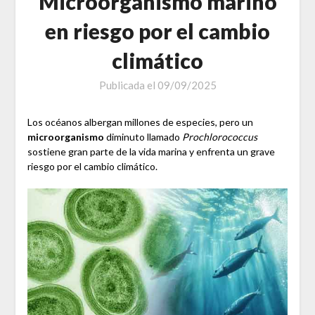
Microorganismo marino
en riesgo por el cambio
climático
Publicada el
09/09/2025
Los océanos albergan millones de especies, pero un
microorganismo
diminuto llamado
Prochlorococcus
sostiene gran parte de la vida marina y enfrenta un grave
riesgo por el cambio climático.