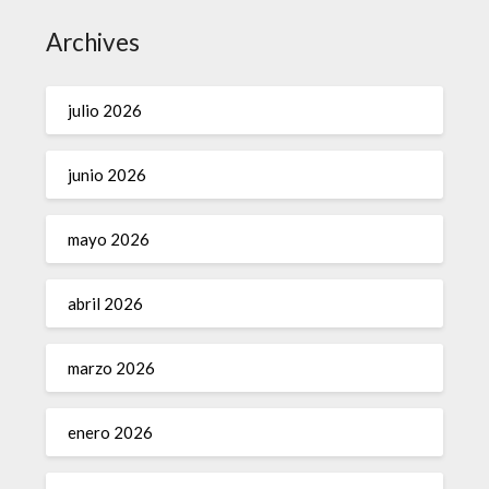
Archives
julio 2026
junio 2026
mayo 2026
abril 2026
marzo 2026
enero 2026