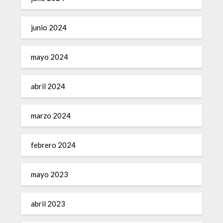
junio 2024
mayo 2024
abril 2024
marzo 2024
febrero 2024
mayo 2023
abril 2023