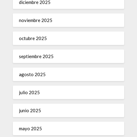
diciembre 2025
noviembre 2025
octubre 2025
septiembre 2025
agosto 2025
julio 2025
junio 2025
mayo 2025