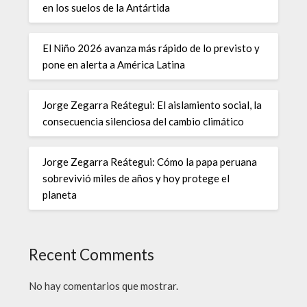
en los suelos de la Antártida
El Niño 2026 avanza más rápido de lo previsto y
pone en alerta a América Latina
Jorge Zegarra Reátegui: El aislamiento social, la
consecuencia silenciosa del cambio climático
Jorge Zegarra Reátegui: Cómo la papa peruana
sobrevivió miles de años y hoy protege el
planeta
Recent Comments
No hay comentarios que mostrar.