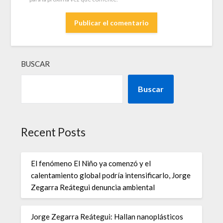
BUSCAR
Buscar
Recent Posts
El fenómeno El Niño ya comenzó y el
calentamiento global podría intensificarlo, Jorge
Zegarra Reátegui denuncia ambiental
Jorge Zegarra Reátegui: Hallan nanoplásticos