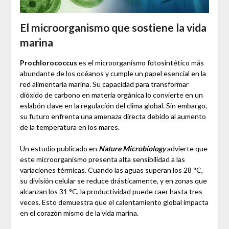
El microorganismo que sostiene la vida
marina
Prochlorococcus
es el microorganismo fotosintético más
abundante de los océanos y cumple un papel esencial en la
red alimentaria marina. Su capacidad para transformar
dióxido de carbono en materia orgánica lo convierte en un
eslabón clave en la regulación del clima global. Sin embargo,
su futuro enfrenta una amenaza directa debido al aumento
de la temperatura en los mares.
Un estudio publicado en
Nature Microbiology
advierte que
este microorganismo presenta alta sensibilidad a las
variaciones térmicas. Cuando las aguas superan los 28 °C,
su división celular se reduce drásticamente, y en zonas que
alcanzan los 31 °C, la productividad puede caer hasta tres
veces. Esto demuestra que el calentamiento global impacta
en el corazón mismo de la vida marina.