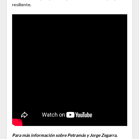
resiliente.
Para más información sobre Petramás y Jorge Zegarra,