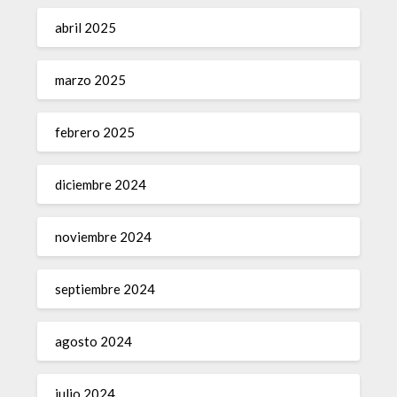
abril 2025
marzo 2025
febrero 2025
diciembre 2024
noviembre 2024
septiembre 2024
agosto 2024
julio 2024