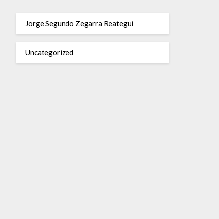
Jorge Segundo Zegarra Reategui
Uncategorized