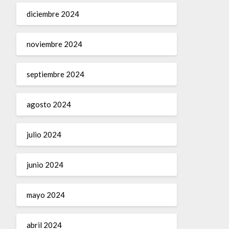
diciembre 2024
noviembre 2024
septiembre 2024
agosto 2024
julio 2024
junio 2024
mayo 2024
abril 2024