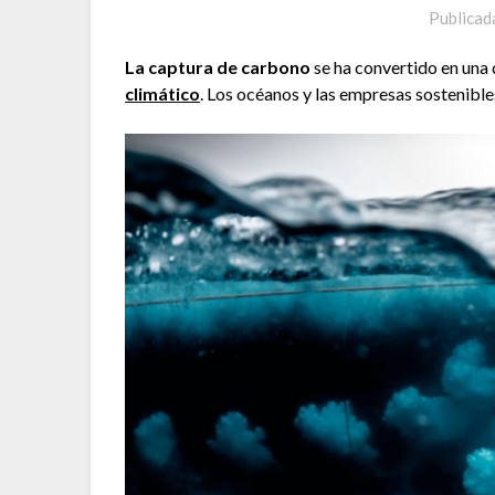
Publicad
La captura de carbono
se ha convertido en una 
climático
. Los océanos y las empresas sostenible