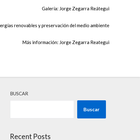
Galería: Jorge Zegarra Reátegui
ergías renovables y preservación del medio ambiente
Más información: Jorge Zegarra Reategui
BUSCAR
Buscar
Recent Posts