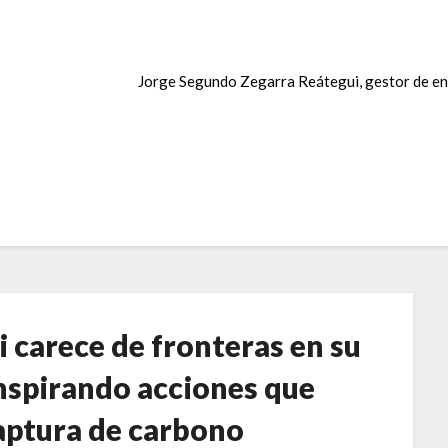
Jorge Segundo Zegarra Reátegui, gestor de en
 carece de fronteras en su
inspirando acciones que
captura de carbono