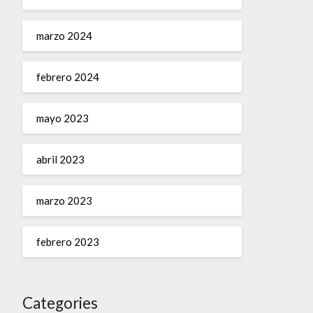
marzo 2024
febrero 2024
mayo 2023
abril 2023
marzo 2023
febrero 2023
Categories