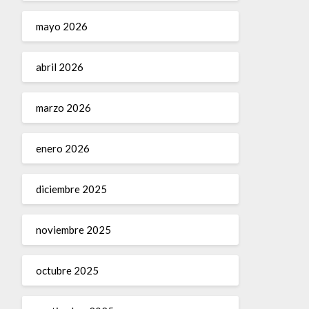
mayo 2026
abril 2026
marzo 2026
enero 2026
diciembre 2025
noviembre 2025
octubre 2025