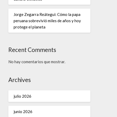
Jorge Zegarra Reátegui: Cómo la papa
peruana sobrevivió miles de años y hoy
protege el planeta
Recent Comments
No hay comentarios que mostrar.
Archives
julio 2026
junio 2026