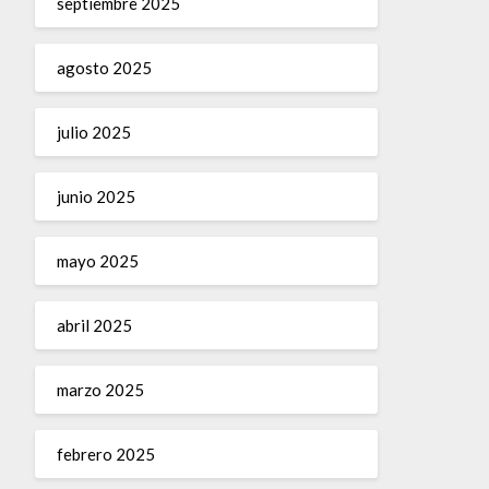
septiembre 2025
agosto 2025
julio 2025
junio 2025
mayo 2025
abril 2025
marzo 2025
febrero 2025