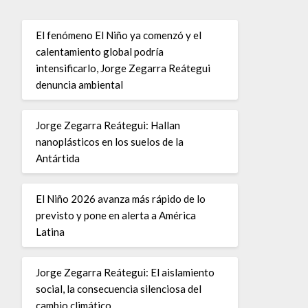
El fenómeno El Niño ya comenzó y el
calentamiento global podría
intensificarlo, Jorge Zegarra Reátegui
denuncia ambiental
Jorge Zegarra Reátegui: Hallan
nanoplásticos en los suelos de la
Antártida
El Niño 2026 avanza más rápido de lo
previsto y pone en alerta a América
Latina
Jorge Zegarra Reátegui: El aislamiento
social, la consecuencia silenciosa del
cambio climático