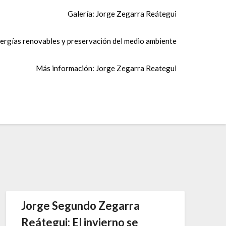
Galería: Jorge Zegarra Reátegui
ergías renovables y preservación del medio ambiente
Más información: Jorge Zegarra Reategui
Jorge Segundo Zegarra
Reátegui: El invierno se