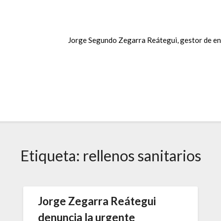
Jorge Segundo Zegarra Reátegui, gestor de en
Etiqueta:
rellenos sanitarios
Jorge Zegarra Reátegui
denuncia la urgente