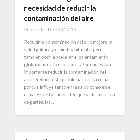
necesidad de reducir la
contaminación del aire
Publicada el
06/02/2025
Reducir la contaminación del aire mejora la
salud pública y el medioambiente, pero
también podría acelerar el calentamiento
global más de lo esperado. ¿Por qué es tan
importante reducir la contaminación del
aire? Reducir esta problemática es crucial
porque influye tanto en la salud como en el
clima. Expertos advierten que la disminución
de partículas…