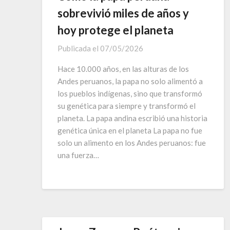
sobrevivió miles de años y
hoy protege el planeta
Publicada el
07/05/2026
Hace 10.000 años, en las alturas de los
Andes peruanos, la papa no solo alimentó a
los pueblos indígenas, sino que transformó
su genética para siempre y transformó el
planeta. La papa andina escribió una historia
genética única en el planeta La papa no fue
solo un alimento en los Andes peruanos: fue
una fuerza…