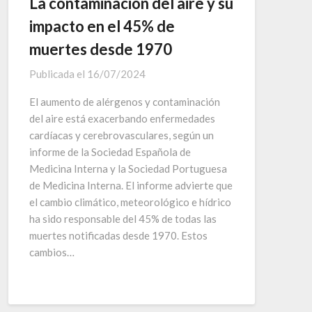
La contaminación del aire y su
impacto en el 45% de
muertes desde 1970
Publicada el
16/07/2024
El aumento de alérgenos y contaminación
del aire está exacerbando enfermedades
cardíacas y cerebrovasculares, según un
informe de la Sociedad Española de
Medicina Interna y la Sociedad Portuguesa
de Medicina Interna. El informe advierte que
el cambio climático, meteorológico e hídrico
ha sido responsable del 45% de todas las
muertes notificadas desde 1970. Estos
cambios…