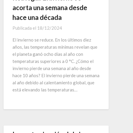
acorta una semana desde
hace una década
Publicada el
18/12/2024
El invierno se reduce. En los últimos diez
años, las temperaturas mínimas revelan que
el planeta ganó ocho días al año con
temperaturas superiores a 0 °C. ¿Cómo el
invierno pierde una semana al año desde
hace 10 años? El invierno pierde una semana
al año debido al calentamiento global, que
está elevando las temperaturas…