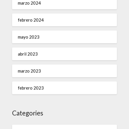
marzo 2024
febrero 2024
mayo 2023
abril 2023
marzo 2023
febrero 2023
Categories