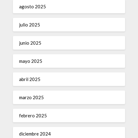
agosto 2025
julio 2025
junio 2025
mayo 2025
abril 2025
marzo 2025
febrero 2025
diciembre 2024