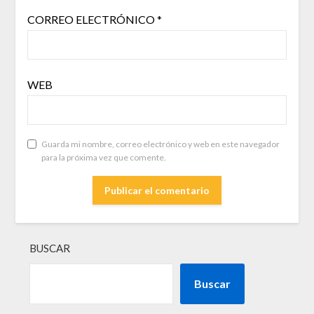
CORREO ELECTRÓNICO
*
WEB
Guarda mi nombre, correo electrónico y web en este navegador
para la próxima vez que comente.
BUSCAR
Buscar