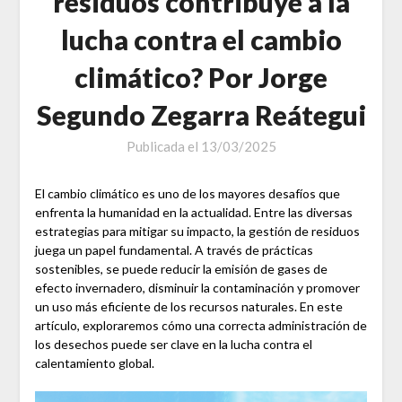
residuos contribuye a la
lucha contra el cambio
climático? Por Jorge
Segundo Zegarra Reátegui
Publicada el
13/03/2025
El cambio climático es uno de los mayores desafíos que
enfrenta la humanidad en la actualidad. Entre las diversas
estrategias para mitigar su impacto, la gestión de residuos
juega un papel fundamental. A través de prácticas
sostenibles, se puede reducir la emisión de gases de
efecto invernadero, disminuir la contaminación y promover
un uso más eficiente de los recursos naturales. En este
artículo, exploraremos cómo una correcta administración de
los desechos puede ser clave en la lucha contra el
calentamiento global.