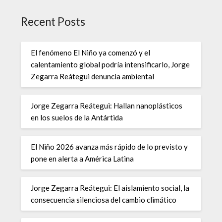
Recent Posts
El fenómeno El Niño ya comenzó y el
calentamiento global podría intensificarlo, Jorge
Zegarra Reátegui denuncia ambiental
Jorge Zegarra Reátegui: Hallan nanoplásticos
en los suelos de la Antártida
El Niño 2026 avanza más rápido de lo previsto y
pone en alerta a América Latina
Jorge Zegarra Reátegui: El aislamiento social, la
consecuencia silenciosa del cambio climático