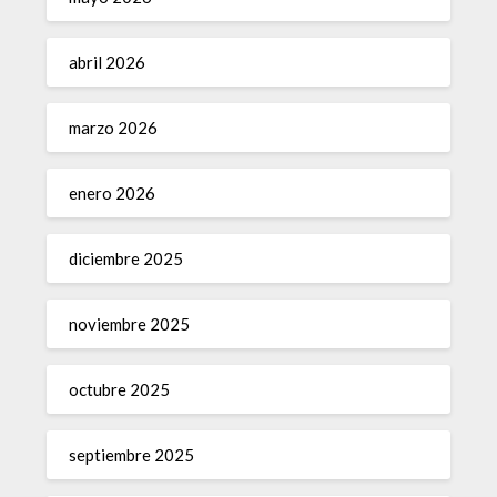
abril 2026
marzo 2026
enero 2026
diciembre 2025
noviembre 2025
octubre 2025
septiembre 2025