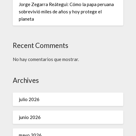
Jorge Zegarra Reátegui: Cómo la papa peruana
sobrevivió miles de años y hoy protege el
planeta
Recent Comments
No hay comentarios que mostrar.
Archives
julio 2026
junio 2026
mayo 2026