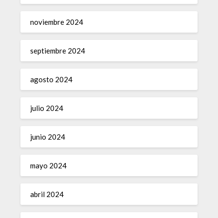
noviembre 2024
septiembre 2024
agosto 2024
julio 2024
junio 2024
mayo 2024
abril 2024