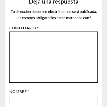
Deja una respuesta
Tu dirección de correo electrónico no será publicada.
Los campos obligatorios están marcados con
*
COMENTARIO
*
NOMBRE
*