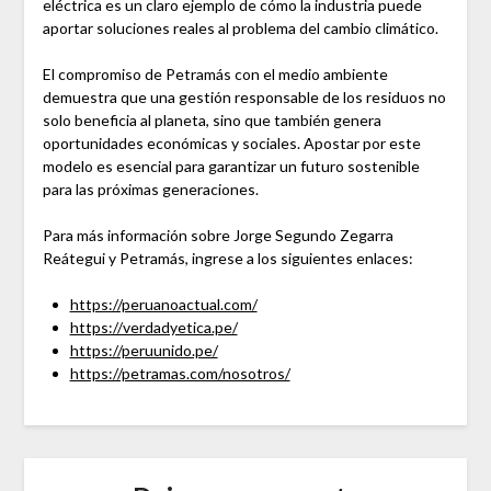
eléctrica es un claro ejemplo de cómo la industria puede
aportar soluciones reales al problema del cambio climático.
El compromiso de Petramás con el medio ambiente
demuestra que una gestión responsable de los residuos no
solo beneficia al planeta, sino que también genera
oportunidades económicas y sociales. Apostar por este
modelo es esencial para garantizar un futuro sostenible
para las próximas generaciones.
Para más información sobre Jorge Segundo Zegarra
Reátegui y Petramás, ingrese a los siguientes enlaces:
https://peruanoactual.com/
https://verdadyetica.pe/
https://peruunido.pe/
https://petramas.com/nosotros/