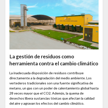
La gestión de residuos como
herramienta contra el cambio climático
La inadecuada disposición de residuos contribuye
directamente a la degradación del medio ambiente. Los
vertederos tradicionales son una fuente significativa de
metano, un gas con un poder de calentamiento global hasta
28 veces mayor que el CO2. Además, la quema de
desechos libera sustancias tóxicas que afectan la calidad
del aire y agravan los efectos del cambio climático.