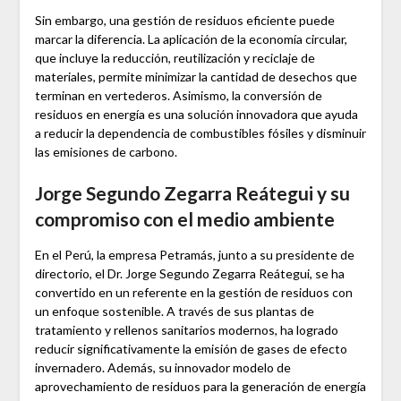
Sin embargo, una gestión de residuos eficiente puede
marcar la diferencia. La aplicación de la economía circular,
que incluye la reducción, reutilización y reciclaje de
materiales, permite minimizar la cantidad de desechos que
terminan en vertederos. Asimismo, la conversión de
residuos en energía es una solución innovadora que ayuda
a reducir la dependencia de combustibles fósiles y disminuir
las emisiones de carbono.
Jorge Segundo Zegarra Reátegui y su
compromiso con el medio ambiente
En el Perú, la empresa Petramás, junto a su presidente de
directorio, el Dr. Jorge Segundo Zegarra Reátegui, se ha
convertido en un referente en la gestión de residuos con
un enfoque sostenible. A través de sus plantas de
tratamiento y rellenos sanitarios modernos, ha logrado
reducir significativamente la emisión de gases de efecto
invernadero. Además, su innovador modelo de
aprovechamiento de residuos para la generación de energía